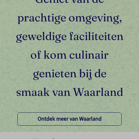
prachtige omgeving,
geweldige faciliteiten
of kom culinair
genieten bij de
smaak van Waarland
Ontdek meer van Waarland