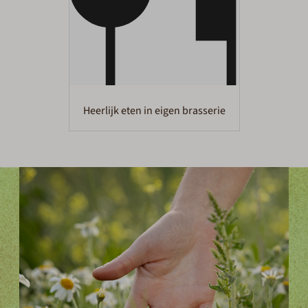
Heerlijk eten in eigen brasserie