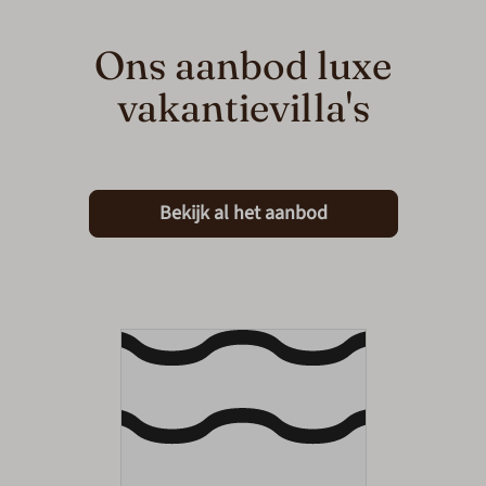
Ons aanbod luxe
vakantievilla's
Bekijk al het aanbod