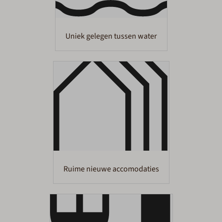
Uniek gelegen tussen water
Ruime nieuwe accomodaties