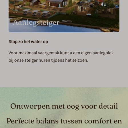
Aanlegsteiger
Stap zo het water op
Voor maximaal vaargemak kunt u een eigen aanlegplek
bij onze steiger huren tijdens het seizoen.
Ontworpen met oog voor detail
Perfecte balans tussen comfort en