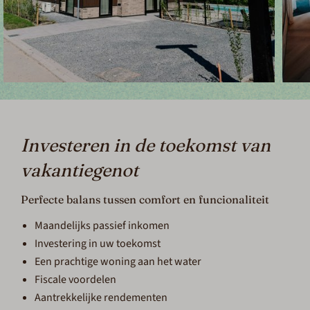
Investeren in de toekomst van
vakantiegenot
Perfecte balans tussen comfort en funcionaliteit
Maandelijks passief inkomen
Investering in uw toekomst
Een prachtige woning aan het water
Fiscale voordelen
Aantrekkelijke rendementen