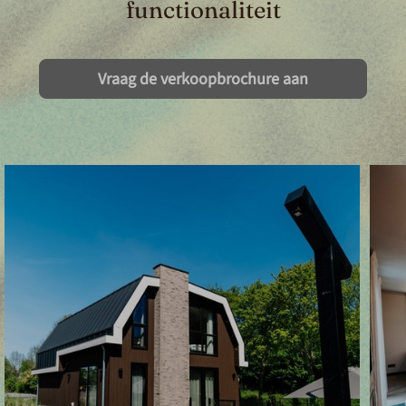
functionaliteit
Vraag de verkoopbrochure aan