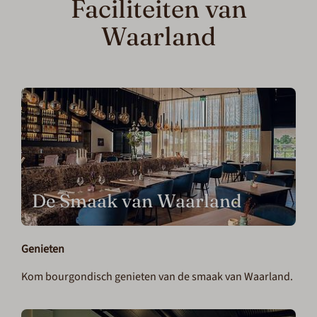
Faciliteiten van
Waarland
De Smaak van Waarland
Genieten
Kom bourgondisch genieten van de smaak van Waarland.