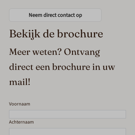
Neem direct contact op
Bekijk de brochure
Meer weten? Ontvang
direct een brochure in uw
mail!
Voornaam
Achternaam