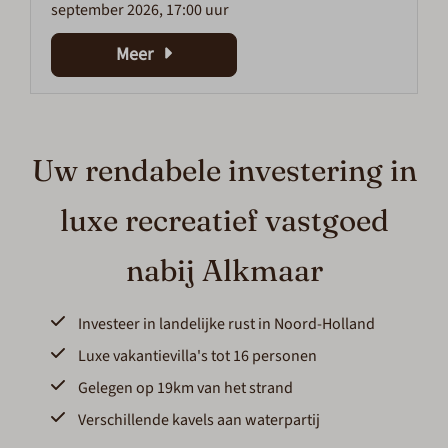
september 2026, 17:00 uur
Meer
Uw rendabele investering in
luxe recreatief vastgoed
nabij Alkmaar
Investeer in landelijke rust in Noord-Holland
Luxe vakantievilla's tot 16 personen
Gelegen op 19km van het strand
Verschillende kavels aan waterpartij