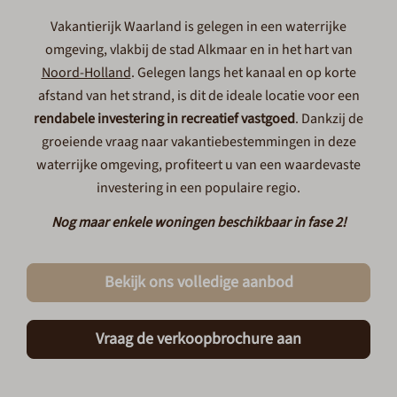
Vakantierijk Waarland is gelegen in een waterrijke
omgeving, vlakbij de stad Alkmaar en in het hart van
Noord-Holland
. Gelegen langs het kanaal en op korte
afstand van het strand, is dit de ideale locatie voor een
rendabele investering in recreatief vastgoed
. Dankzij de
groeiende vraag naar vakantiebestemmingen in deze
waterrijke omgeving, profiteert u van een waardevaste
investering in een populaire regio.
Nog maar enkele woningen beschikbaar in fase 2!
Bekijk ons volledige aanbod
Vraag de verkoopbrochure aan