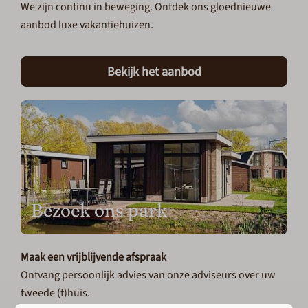
We zijn continu in beweging. Ontdek ons gloednieuwe
aanbod luxe vakantiehuizen.
Bekijk het aanbod
Bezoek ons park
Maak een vrijblijvende afspraak
Ontvang persoonlijk advies van onze adviseurs over uw
tweede (t)huis.