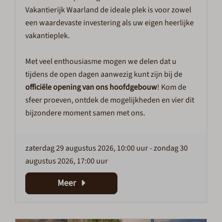
Vakantierijk Waarland de ideale plek is voor zowel
een waardevaste investering als uw eigen heerlijke
vakantieplek.
Met veel enthousiasme mogen we delen dat u
tijdens de open dagen aanwezig kunt zijn bij de
officiële opening van ons hoofdgebouw
! Kom de
sfeer proeven, ontdek de mogelijkheden en vier dit
bijzondere moment samen met ons.
zaterdag 29 augustus 2026, 10:00 uur
-
zondag 30
augustus 2026, 17:00 uur
Meer