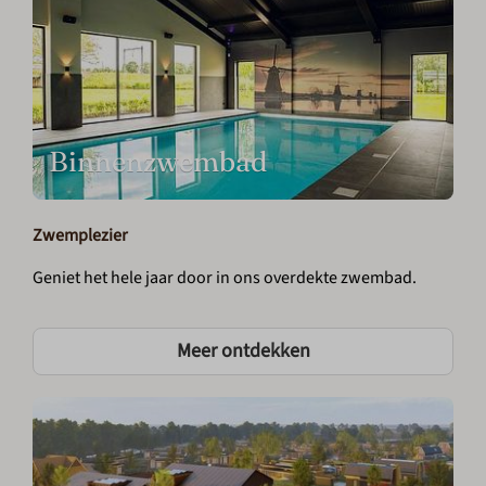
Binnenzwembad
Zwemplezier
Geniet het hele jaar door in ons overdekte zwembad.
Meer ontdekken