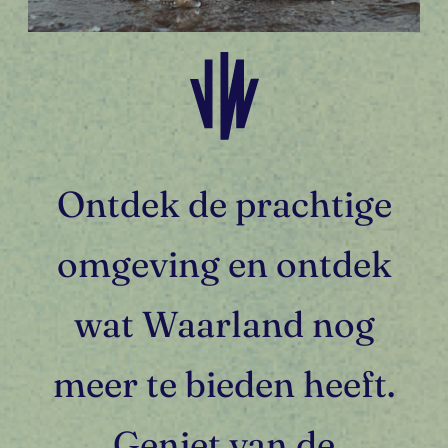
Ontdek de prachtige
omgeving en ontdek
wat Waarland nog
meer te bieden heeft.
Geniet van de