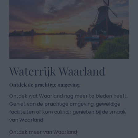
Waterrijk Waarland
Ontdek de prachtige omgeving
Ontdek wat Waarland nog meer te bieden heeft.
Geniet van de prachtige omgeving, geweldige
faciliteiten of kom culinair genieten bij de smaak
van Waarland
Ontdek meer van Waarland