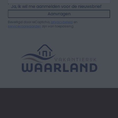
Ja, ik wil me aanmelden voor de nieuwsbrief
Aanvragen
Beveiligd door reCaptcha,
privacybeleid
en
servicevoorwaarden
zijn van toepassing.