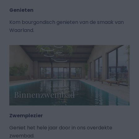
Genieten
Kom bourgondisch genieten van de smaak van
Waarland.
Binnenzwembad
Zwemplezier
Geniet het hele jaar door in ons overdekte
zwembad.