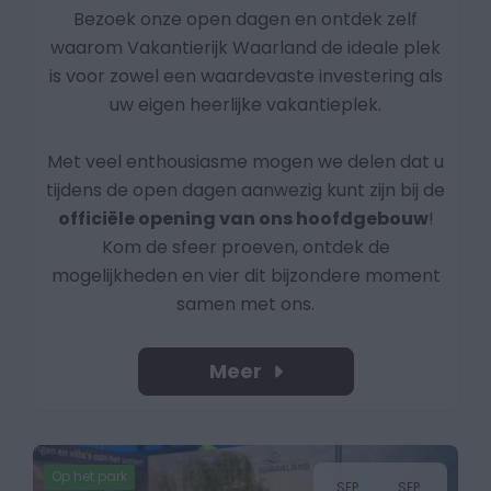
Bezoek onze open dagen en ontdek zelf
waarom Vakantierijk Waarland de ideale plek
is voor zowel een waardevaste investering als
uw eigen heerlijke vakantieplek.
Met veel enthousiasme mogen we delen dat u
tijdens de open dagen aanwezig kunt zijn bij de
officiële opening van ons hoofdgebouw
!
Kom de sfeer proeven, ontdek de
mogelijkheden en vier dit bijzondere moment
samen met ons.
Meer
Op het park
SEP
SEP