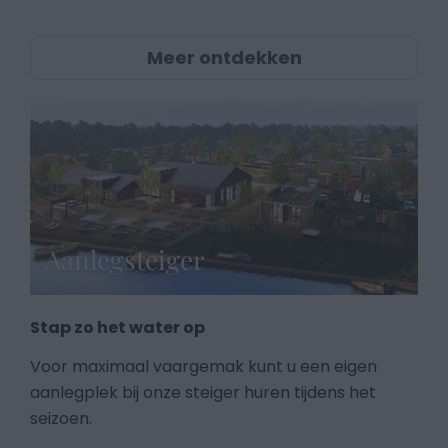
Meer ontdekken
Aanlegsteiger
Stap zo het water op
Voor maximaal vaargemak kunt u een eigen
aanlegplek bij onze steiger huren tijdens het
seizoen.