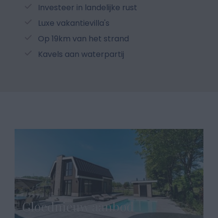
Investeer in landelijke rust
Luxe vakantievilla's
Op 19km van het strand
Kavels aan waterpartij
Gloednieuw aanbod