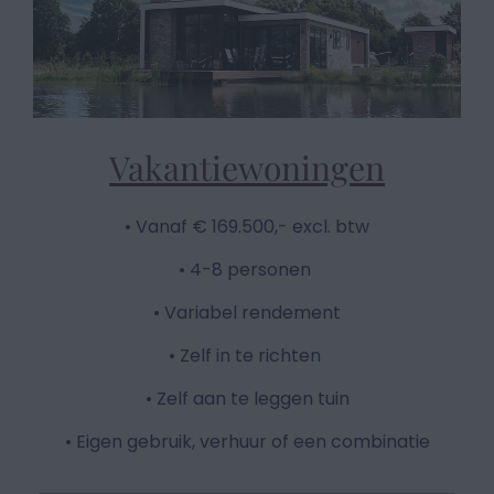
Vakantiewoningen
• Vanaf € 169.500,- excl. btw
• 4-8 personen
• Variabel rendement
• Zelf in te richten
• Zelf aan te leggen tuin
• Eigen gebruik, verhuur of een combinatie