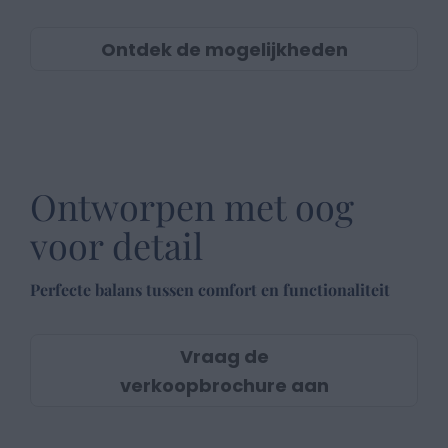
Ontdek de mogelijkheden
Ontworpen met oog
voor detail
Perfecte balans tussen comfort en functionaliteit
Vraag de
verkoopbrochure aan