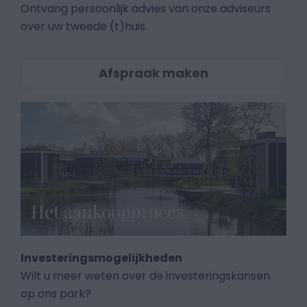
Ontvang persoonlijk advies van onze adviseurs
over uw tweede (t)huis.
Afspraak maken
Het aankoopproces
Investeringsmogelijkheden
Wilt u meer weten over de investeringskansen
op ons park?