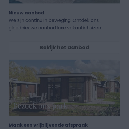
Nieuw aanbod
We zijn continu in beweging. Ontdek ons
gloednieuwe aanbod luxe vakantiehuizen.
Bekijk het aanbod
Bezoek ons park
Maak een vrijblijvende afspraak