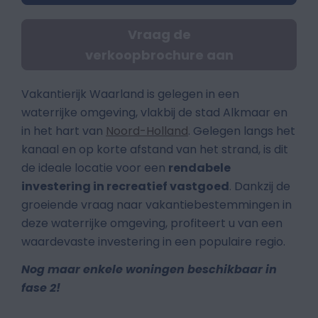
Vraag de
verkoopbrochure aan
Vakantierijk Waarland is gelegen in een
waterrijke omgeving, vlakbij de stad Alkmaar en
in het hart van
Noord-Holland
. Gelegen langs het
kanaal en op korte afstand van het strand, is dit
de ideale locatie voor een
rendabele
investering in recreatief vastgoed
. Dankzij de
groeiende vraag naar vakantiebestemmingen in
deze waterrijke omgeving, profiteert u van een
waardevaste investering in een populaire regio.
Nog maar enkele woningen beschikbaar in
fase 2!