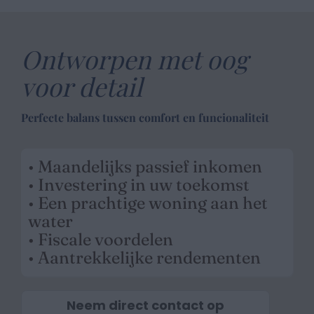
Ontworpen met oog
voor detail
Perfecte balans tussen comfort en funcionaliteit
• Maandelijks passief inkomen
• Investering in uw toekomst
• Een prachtige woning aan het
water
• Fiscale voordelen
• Aantrekkelijke rendementen
Neem direct contact op