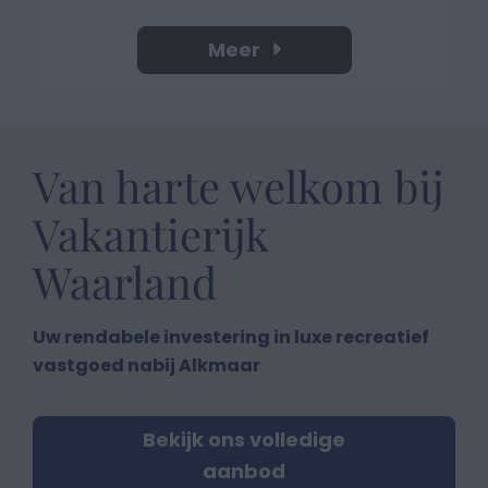
Meer
Van harte welkom bij
Vakantierijk
Waarland
Uw rendabele investering in luxe recreatief
vastgoed nabij Alkmaar
Bekijk ons volledige
aanbod