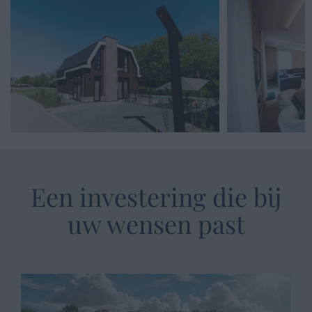
Een investering die bij
uw wensen past