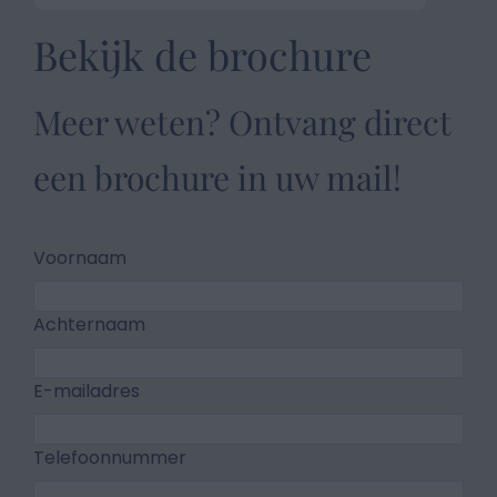
Bekijk de brochure
Meer weten? Ontvang direct
een brochure in uw mail!
Voornaam
Achternaam
E-mailadres
Telefoonnummer