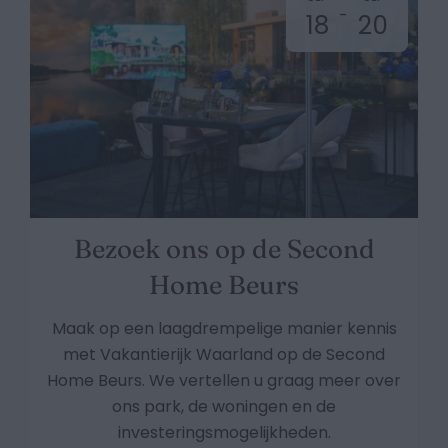
-
18
20
Bezoek ons op de Second
Home Beurs
Maak op een laagdrempelige manier kennis
met Vakantierijk Waarland op de Second
Home Beurs. We vertellen u graag meer over
ons park, de woningen en de
investeringsmogelijkheden.